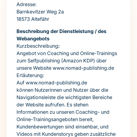
Adresse:
Barnkevitzer Weg 2a
18573 Altefähr
Beschreibung der Dienstleistung / des
Webangebots
Kurzbeschreibung
:
Angebot von Coaching und Online-Trainings
zum Selfpublishing (Amazon KDP) über
unsere Website www.nomad-publishing.de
Erläuterung:
Auf www.nomad-publishing.de
können Nutzerinnen und Nutzer über die
Navigationsleiste die wichtigsten Bereiche
der Website aufrufen. Es stehen
Informationen zu unseren Coaching- und
Online-Trainingsangeboten bereit,
Kundenbewertungen sind einsehbar, und
Videos mit Kundenstorys geben zusätzliche