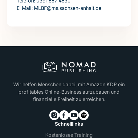
Telefon: 0391 567 4530
E-Mail: MLBF@ms.sachsen-anhalt.de
Wir helfen Menschen dabei, mit Amazon KDP ein
profitables Online-Business aufzubauen und
finanzielle Freiheit zu erreichen.
Schnelllinks
Kostenloses Training