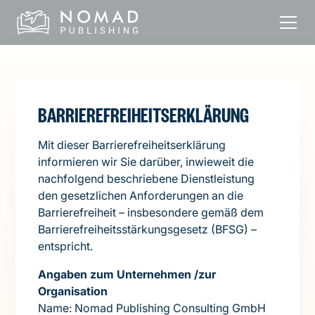
BARRIEREFREIHEITSERKLÄRUNG
Mit dieser Barrierefreiheitserklärung
informieren wir Sie darüber, inwieweit die
nachfolgend beschriebene Dienstleistung
den gesetzlichen Anforderungen an die
Barrierefreiheit – insbesondere gemäß dem
Barrierefreiheitsstärkungsgesetz (BFSG) –
entspricht.
Angaben zum Unternehmen /zur
Organisation
Name: Nomad Publishing Consulting GmbH