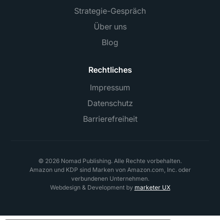
Strategie-Gespräch
Über uns
Blog
Rechtliches
Impressum
Datenschutz
Barrierefreiheit
©
2026
Nomad Publishing. Alle Rechte vorbehalten.
Amazon und KDP sind Marken von Amazon.com, Inc. oder
verbundenen Unternehmen.
Webdesign & Development by
marketer UX