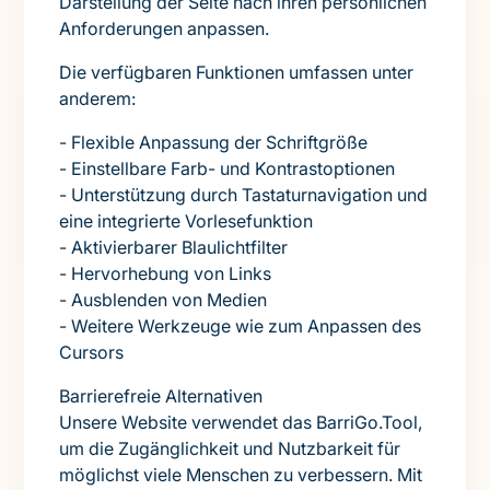
Darstellung der Seite nach ihren persönlichen
Anforderungen anpassen.
Die verfügbaren Funktionen umfassen unter
anderem:
- Flexible Anpassung der Schriftgröße
- Einstellbare Farb- und Kontrastoptionen
- Unterstützung durch Tastaturnavigation und
eine integrierte Vorlesefunktion
- Aktivierbarer Blaulichtfilter
- Hervorhebung von Links
- Ausblenden von Medien
- Weitere Werkzeuge wie zum Anpassen des
Cursors
Barrierefreie Alternativen
Unsere Website verwendet das BarriGo.Tool,
um die Zugänglichkeit und Nutzbarkeit für
möglichst viele Menschen zu verbessern. Mit