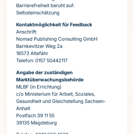
Barrierefreiheit beruht auf:
Selbsteinschätzung
Kontaktmöglichkeit für Feedback
Anschrift:
Nomad Publishing Consulting GmbH
Barnkevitzer Weg 2a
18573 Altefähr
Telefon: 0157 50442117
Angabe der zuständigen
Marktüberwachungsbehörde
MLBF (in Errichtung)
c/o Ministerium für Arbeit, Soziales,
Gesundheit und Gleichstellung Sachsen-
Anhalt
Postfach 39 11 55
39135 Magdeburg