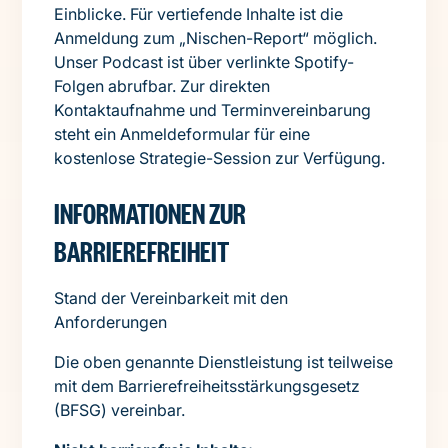
Einblicke. Für vertiefende Inhalte ist die
Anmeldung zum „Nischen-Report“ möglich.
Unser Podcast ist über verlinkte Spotify-
Folgen abrufbar. Zur direkten
Kontaktaufnahme und Terminvereinbarung
steht ein Anmeldeformular für eine
kostenlose Strategie-Session zur Verfügung.
INFORMATIONEN ZUR
BARRIEREFREIHEIT
Stand der Vereinbarkeit mit den
Anforderungen
Die oben genannte Dienstleistung ist teilweise
mit dem Barrierefreiheitsstärkungsgesetz
(BFSG) vereinbar.