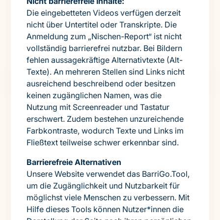
Nicht barrierefreie Inhalte:
Die eingebetteten Videos verfügen derzeit
nicht über Untertitel oder Transkripte. Die
Anmeldung zum „Nischen-Report“ ist nicht
vollständig barrierefrei nutzbar. Bei Bildern
fehlen aussagekräftige Alternativtexte (Alt-
Texte). An mehreren Stellen sind Links nicht
ausreichend beschreibend oder besitzen
keinen zugänglichen Namen, was die
Nutzung mit Screenreader und Tastatur
erschwert. Zudem bestehen unzureichende
Farbkontraste, wodurch Texte und Links im
Fließtext teilweise schwer erkennbar sind.
Barrierefreie Alternativen
Unsere Website verwendet das BarriGo.Tool,
um die Zugänglichkeit und Nutzbarkeit für
möglichst viele Menschen zu verbessern. Mit
Hilfe dieses Tools können Nutzer*innen die