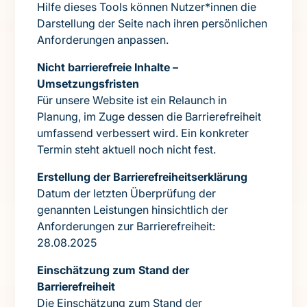
Hilfe dieses Tools können Nutzer*innen die
Darstellung der Seite nach ihren persönlichen
Anforderungen anpassen.
Nicht barrierefreie Inhalte –
Umsetzungsfristen
Für unsere Website ist ein Relaunch in
Planung, im Zuge dessen die Barrierefreiheit
umfassend verbessert wird. Ein konkreter
Termin steht aktuell noch nicht fest.
Erstellung der Barrierefreiheitserklärung
Datum der letzten Überprüfung der
genannten Leistungen hinsichtlich der
Anforderungen zur Barrierefreiheit:
28.08.2025
Einschätzung zum Stand der
Barrierefreiheit
Die Einschätzung zum Stand der