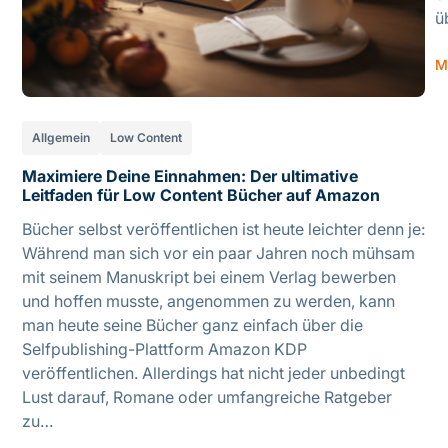
ü
M
Allgemein
Low Content
Maximiere Deine Einnahmen: Der ultimative
Leitfaden für Low Content Bücher auf Amazon
Bücher selbst veröffentlichen ist heute leichter denn je:
Während man sich vor ein paar Jahren noch mühsam
mit seinem Manuskript bei einem Verlag bewerben
und hoffen musste, angenommen zu werden, kann
man heute seine Bücher ganz einfach über die
Selfpublishing-Plattform Amazon KDP
veröffentlichen. Allerdings hat nicht jeder unbedingt
Lust darauf, Romane oder umfangreiche Ratgeber
zu…