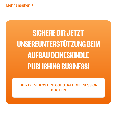
Mehr ansehen
SICHERE DIR JETZT
UNSEREUNTERSTÜTZUNG BEIM
AUFBAU DEINESKINDLE
PUBLISHING BUSINESS!
HIER DEINE KOSTENLOSE STRATEGIE-SESSION
BUCHEN