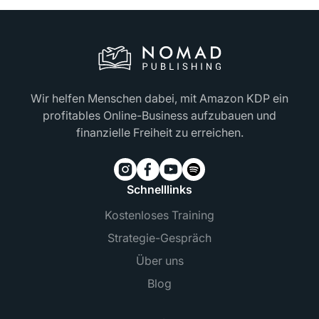
Wir helfen Menschen dabei, mit Amazon KDP ein
profitables Online-Business aufzubauen und
finanzielle Freiheit zu erreichen.
Schnelllinks
Kostenloses Training
Strategie-Gespräch
Über uns
Blog