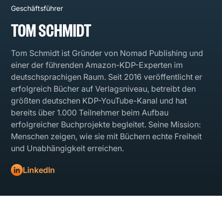
Geschäftsführer
TOM SCHMIDT
Tom Schmidt ist Gründer von Nomad Publishing und
einer der führenden Amazon-KDP-Experten im
deutschsprachigen Raum. Seit 2016 veröffentlicht er
erfolgreich Bücher auf Verlagsniveau, betreibt den
größten deutschen KDP-YouTube-Kanal und hat
bereits über 1.000 Teilnehmer beim Aufbau
erfolgreicher Buchprojekte begleitet. Seine Mission:
Menschen zeigen, wie sie mit Büchern echte Freiheit
und Unabhängigkeit erreichen.
LinkedIn